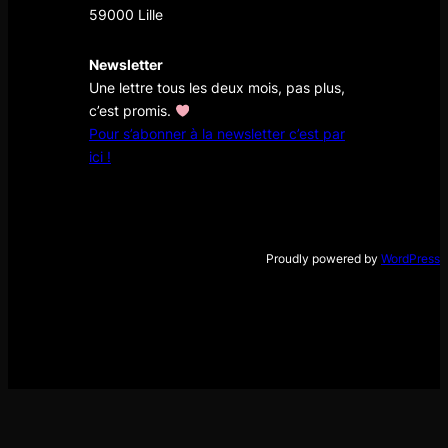
59000 Lille
Newsletter
Une lettre tous les deux mois, pas plus,
c’est promis.
Pour s’abonner à la newsletter c’est par
ici !
Proudly powered by
WordPress