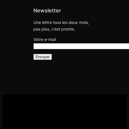
Newsletter
Une lettre tous les deux mois,
pas plus, c’est promis.
Votre e-mail