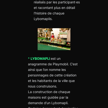
réalisés par les participant·es
et racontant plus en détail
l’histoire de chaque
Lybomaplis.
*
LYBOMAPLI
est un
anagramme de Playmobil. C’est
ainsi que l’on nomme les
personnages de cette création
et les habitants de la ville que
nous construisons.
La construction de chaque
maisons est guidée par la
demande d’un Lybomapli.