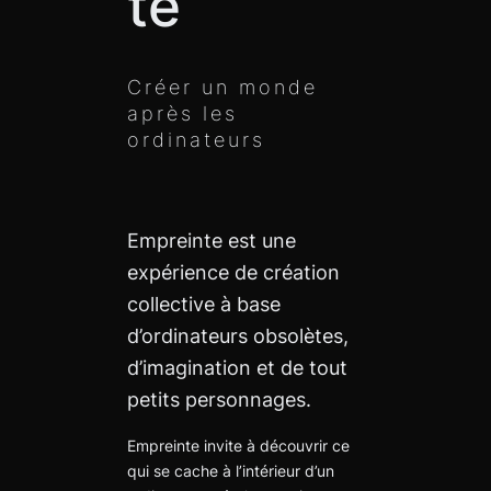
te
Créer un monde
après les
ordinateurs
Empreinte est une
expérience de création
collective à base
d’ordinateurs obsolètes,
d’imagination et de tout
petits personnages.
Empreinte invite à découvrir ce
qui se cache à l’intérieur d’un