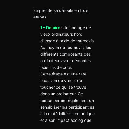
Empreinte se déroule en trois
étapes :
1 – Défaire
: démontage de
vieux ordinateurs hors
d’usage à l’aide de tournevis.
Au moyen de tournevis, les
différents composants des
ordinateurs sont démontés
puis mis de côté.
Cette étape est une rare
occasion de voir et de
toucher ce qui se trouve
dans un ordinateur. Ce
temps permet également de
sensibiliser les participant·es
à la matérialité du numérique
et à son impact écologique.