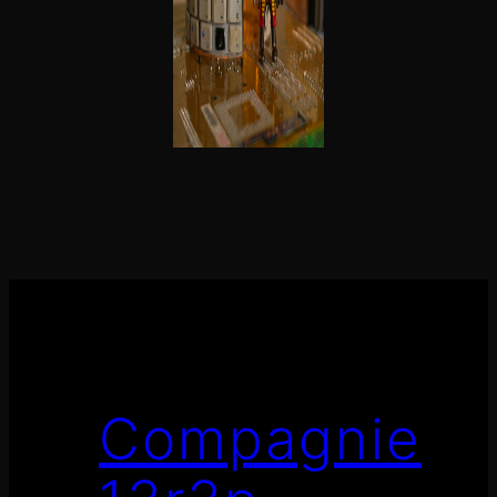
Compagnie