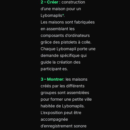
2 – Créer
: construction
d’une maison pour un
Lybomaplis
*
.
Les maisons sont fabriquées
en assemblant les
composants d’ordinateurs
grâce des pistolets à colle.
Chaque Lybomapli porte une
demande spécifique qui
guide la création des
participant·es.
3 – Montrer
: les maisons
créés par les différents
groupes sont assemblées
pour former une petite ville
habitée de Lybomaplis.
L’exposition peut être
accompagnée
d’enregistrement sonore