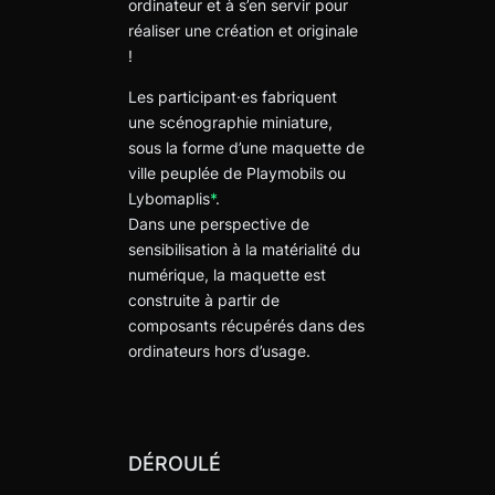
ordinateur et à s’en servir pour
réaliser une création et originale
!
Les participant·es fabriquent
une scénographie miniature,
sous la forme d’une maquette de
ville peuplée de Playmobils ou
Lybomaplis
*
.
Dans une perspective de
sensibilisation à la matérialité du
numérique, la maquette est
construite à partir de
composants récupérés dans des
ordinateurs hors d’usage.
DÉROULÉ