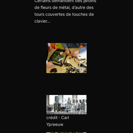
Certains demandent des jardins
de fleurs de métal, d’autre des
tours couvertes de touches de
clavier…
crédit : Carl
Ypreeuw