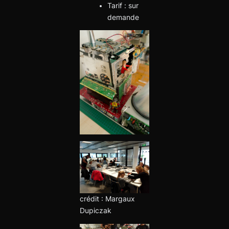
Tarif : sur
demande
crédit : Margaux
Dupiczak