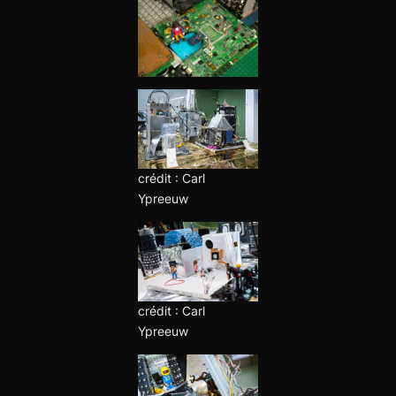
crédit : Carl
Ypreeuw
crédit : Carl
Ypreeuw