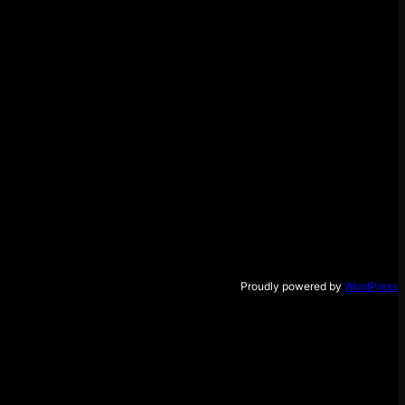
Proudly powered by
WordPress