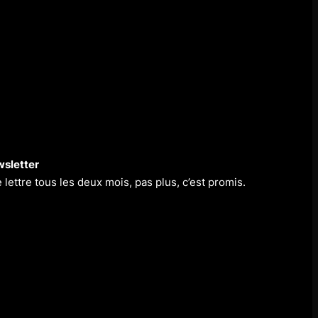
sletter
 lettre tous les deux mois, pas plus, c’est promis.