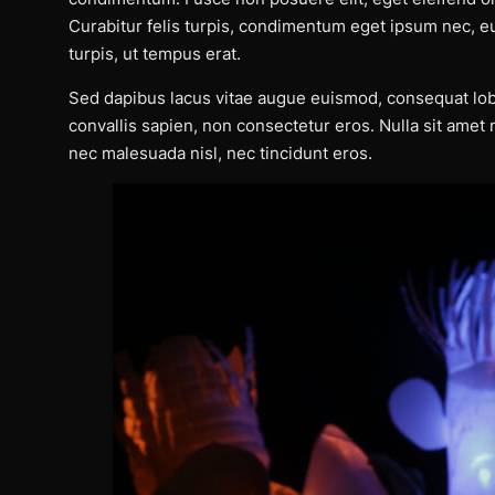
Curabitur felis turpis, condimentum eget ipsum nec, 
turpis, ut tempus erat.
Sed dapibus lacus vitae augue euismod, consequat lob
convallis sapien, non consectetur eros. Nulla sit amet
nec malesuada nisl, nec tincidunt eros.